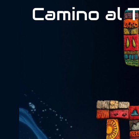
Camino al 