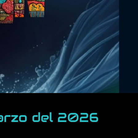
marzo del 2026