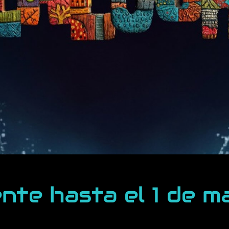
ente hasta el 1 de 