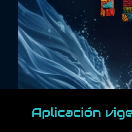
Aplicación vig